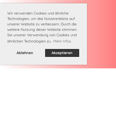
Wir verwenden Cookies und ähnliche
Technologien, um das Nutzererlebnis auf
unserer Website zu verbessern. Durch die
weitere Nutzung dieser Website stimmen
Sie unserer Verwendung von Cookies und
ähnlichen Technologien zu.
Mehr Infos
Ablehnen
Akzeptieren