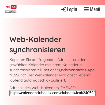
Login
Menü
Web-Kalender
synchronisieren
Kopieren Sie auf folgenden Adresse, um den
gewählten Kalender mit Ihrem Kalender zu
synchronisieren z.B. mit der Synchronisations-App
"ICSSync". Der Webkalender wird anschließend
laufend automatisch aktualisiert.
Adresse des Web-Kalenders ""MEKS"":