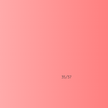
35/37