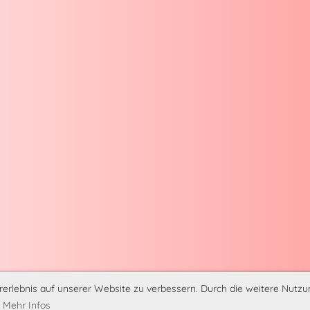
erlebnis auf unserer Website zu verbessern. Durch die weitere Nutz
.
Mehr Infos