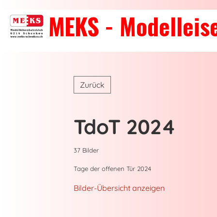
MEKS - Modellei
Zurück
TdoT 2024
37 Bilder
Tage der offenen Tür 2024
Bilder-Übersicht anzeigen