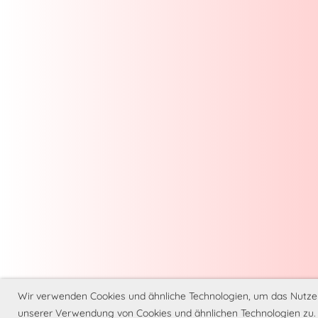
Wir verwenden Cookies und ähnliche Technologien, um das Nutzer
unserer Verwendung von Cookies und ähnlichen Technologien zu