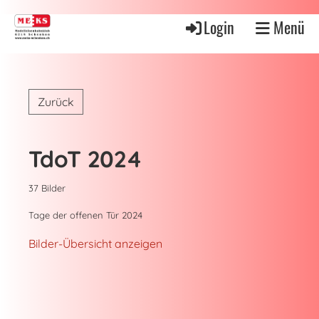
Login
Menü
Zurück
TdoT 2024
37 Bilder
Tage der offenen Tür 2024
Bilder-Übersicht anzeigen