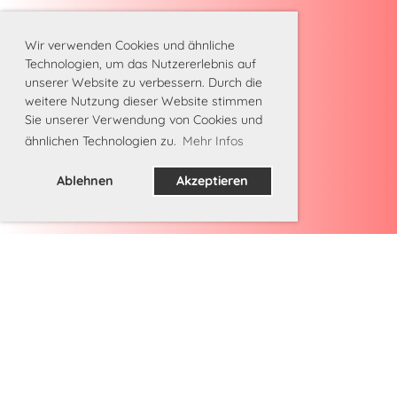
Wir verwenden Cookies und ähnliche
Technologien, um das Nutzererlebnis auf
unserer Website zu verbessern. Durch die
weitere Nutzung dieser Website stimmen
Sie unserer Verwendung von Cookies und
ähnlichen Technologien zu.
Mehr Infos
Ablehnen
Akzeptieren