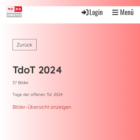
Login
Menü
Zurück
TdoT 2024
37 Bilder
Tage der offenen Tür 2024
Bilder-Übersicht anzeigen