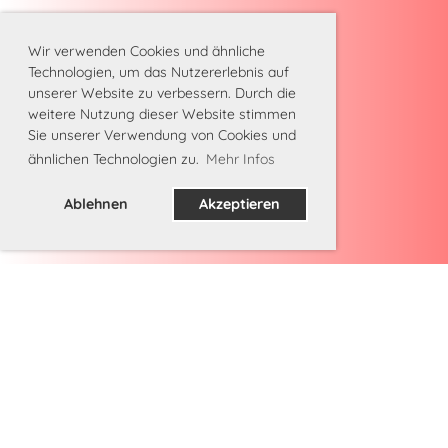
Wir verwenden Cookies und ähnliche
Technologien, um das Nutzererlebnis auf
unserer Website zu verbessern. Durch die
weitere Nutzung dieser Website stimmen
Sie unserer Verwendung von Cookies und
ähnlichen Technologien zu.
Mehr Infos
Ablehnen
Akzeptieren