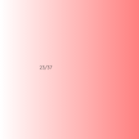
23/37