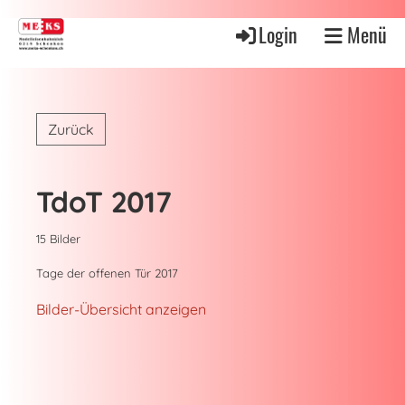
Login
Menü
Zurück
TdoT 2017
15 Bilder
Tage der offenen Tür 2017
Bilder-Übersicht anzeigen