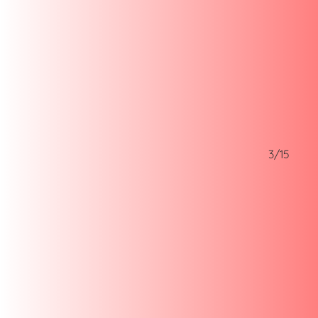
2/15
3/15