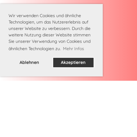
Wir verwenden Cookies und ähnliche
Technologien, um das Nutzererlebnis auf
unserer Website zu verbessern. Durch die
weitere Nutzung dieser Website stimmen
Sie unserer Verwendung von Cookies und
ähnlichen Technologien zu.
Mehr Infos
Ablehnen
Akzeptieren