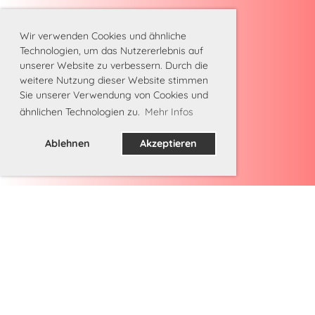
Wir verwenden Cookies und ähnliche
Technologien, um das Nutzererlebnis auf
unserer Website zu verbessern. Durch die
weitere Nutzung dieser Website stimmen
Sie unserer Verwendung von Cookies und
ähnlichen Technologien zu.
Mehr Infos
Ablehnen
Akzeptieren