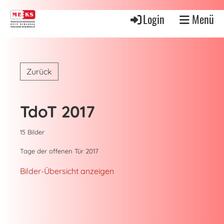
Login
Menü
Zurück
TdoT 2017
15 Bilder
Tage der offenen Tür 2017
Bilder-Übersicht anzeigen