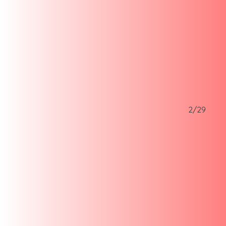
1/29
2/29