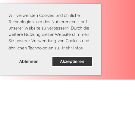
Wir verwenden Cookies und ähnliche
Technologien, um das Nutzererlebnis auf
unserer Website zu verbessern. Durch die
weitere Nutzung dieser Website stimmen
Sie unserer Verwendung von Cookies und
ähnlichen Technologien zu.
Mehr Infos
Ablehnen
Akzeptieren