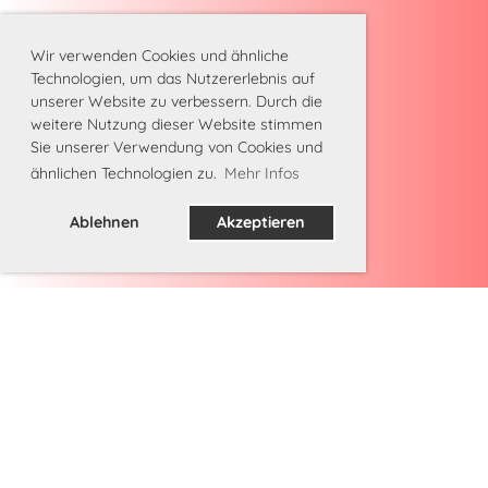
Wir verwenden Cookies und ähnliche
Technologien, um das Nutzererlebnis auf
unserer Website zu verbessern. Durch die
weitere Nutzung dieser Website stimmen
Sie unserer Verwendung von Cookies und
ähnlichen Technologien zu.
Mehr Infos
Ablehnen
Akzeptieren